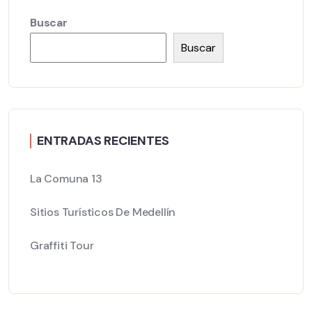
Buscar
Buscar
ENTRADAS RECIENTES
La Comuna 13
Sitios Turísticos De Medellín
Graffiti Tour