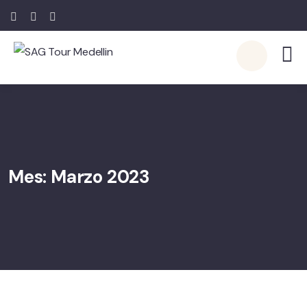
Mes:
Marzo 2023