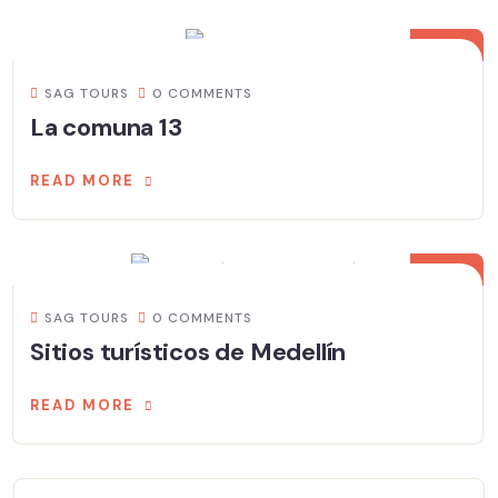
20
MAR
SAG TOURS
0 COMMENTS
La comuna 13
READ MORE
04
MAR
SAG TOURS
0 COMMENTS
Sitios turísticos de Medellín
READ MORE