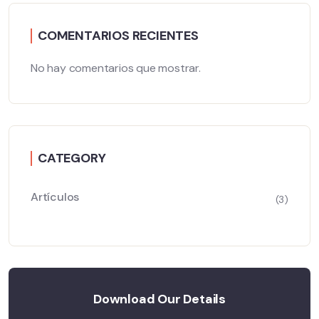
COMENTARIOS RECIENTES
No hay comentarios que mostrar.
CATEGORY
Artículos
(3)
Download Our Details